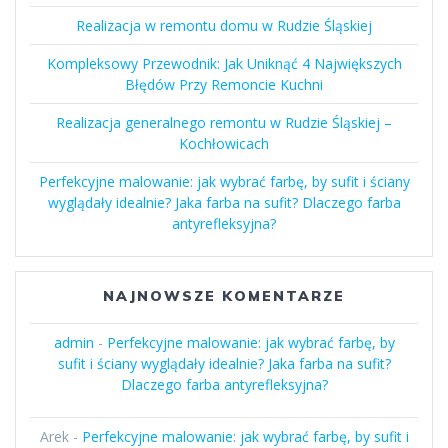
Realizacja w remontu domu w Rudzie Śląskiej
Kompleksowy Przewodnik: Jak Uniknąć 4 Największych
Błędów Przy Remoncie Kuchni
Realizacja generalnego remontu w Rudzie Śląskiej –
Kochłowicach
Perfekcyjne malowanie: jak wybrać farbę, by sufit i ściany
wyglądały idealnie? Jaka farba na sufit? Dlaczego farba
antyrefleksyjna?
NAJNOWSZE KOMENTARZE
admin
-
Perfekcyjne malowanie: jak wybrać farbę, by
sufit i ściany wyglądały idealnie? Jaka farba na sufit?
Dlaczego farba antyrefleksyjna?
Arek
-
Perfekcyjne malowanie: jak wybrać farbę, by sufit i