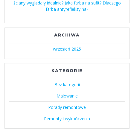
ściany wyglądały idealnie? Jaka farba na sufit? Dlaczego
farba antyrefleksyjna?
ARCHIWA
wrzesień 2025
KATEGORIE
Bez kategorii
Malowanie
Porady remontowe
Remonty i wykończenia