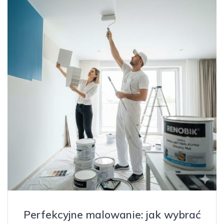
Perfekcyjne malowanie: jak wybrać