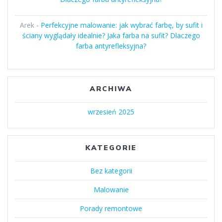
Arek
-
Perfekcyjne malowanie: jak wybrać farbę, by sufit i
ściany wyglądały idealnie? Jaka farba na sufit? Dlaczego
farba antyrefleksyjna?
ARCHIWA
wrzesień 2025
KATEGORIE
Bez kategorii
Malowanie
Porady remontowe